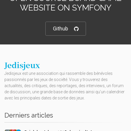
WEBSITE ON SYMFONY
Github
Jedisjeux
Jedisjeux est une association qui rassemble des bénévoles
passionnés par les jeux de société. Vous y trouverez des
actualités, des critiques, des reportages, des interviews, un forum
de discussion, une grande base de données ainsi qu’un calendrier
avec les principales dates de sortie des jeux.
Derniers articles