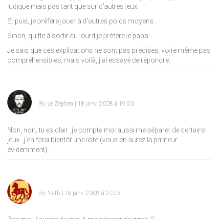
ludique mais pas tant que sur d'autres jeux.
Et puis, je préfère jouer à d'autres poids moyens.
Sinon, quitte à sortir du lourd je préfère le papa.
Je sais que ces explications ne sont pas précises, voire même pas
compréhensibles, mais voilà, j'ai essayé de répondre.
By
Le Zeptien
| 18 janv. 2008 à 19:20
Non, non, tu es clair...je compte moi aussi me séparer de certains
jeux...j'en ferai bientôt une liste (vous en aurez la primeur
évidemment).
By
Nath
| 18 janv. 2008 à 20:25