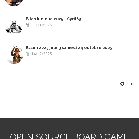
Bilan ludique 2025 - Cyril83
05/01/2026
Essen 2025 jour 3 samedi 24 octobre 2025
14/12/2025
Plus
OPEN SOURCE BOARD GAME