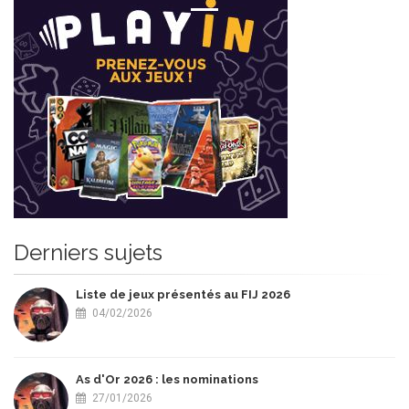
Derniers sujets
Liste de jeux présentés au FIJ 2026
04/02/2026
As d'Or 2026 : les nominations
27/01/2026