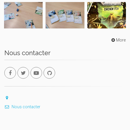
More
Nous contacter
Nous contacter