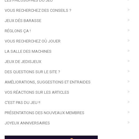
LES PHILOSOPHES DU JEU
VOUS RECHERCHEZ DES CONSEILS ?
JEUX DÉS BARASSE
RÉGLONS ÇA !
VOUS RECHERCHEZ OÙ JOUER
LA SALLE DES MACHINES
JEUX DE JEDISJEUX
DES QUESTIONS SUR LE SITE ?
AMÉLIORATIONS, SUGGESTIONS ET ENTRAIDES
VOS RÉACTIONS SUR LES ARTICLES
C'EST PAS DU JEU !!
PRÉSENTATIONS DES NOUVEAUX MEMBRES
JOYEUX ANNIVERSAIRES