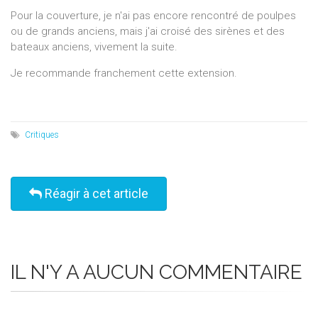
Pour la couverture, je n'ai pas encore rencontré de poulpes
ou de grands anciens, mais j'ai croisé des sirènes et des
bateaux anciens, vivement la suite.
Je recommande franchement cette extension.
Critiques
Réagir à cet article
IL N'Y A AUCUN COMMENTAIRE