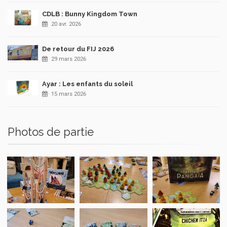
CDLB : Bunny Kingdom Town
20 avr. 2026
De retour du FIJ 2026
29 mars 2026
Ayar : Les enfants du soleil
15 mars 2026
Photos de partie