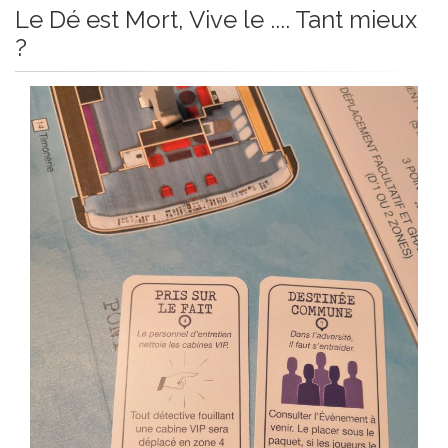
Le Dé est Mort, Vive le .... Tant mieux
?