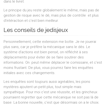
dans le livret.
Le principe du jeu reste globalement le même, mais pas de
gestion de risque avec le dé, mais plus de contrôle et plus
d'intéraction et c'est bien meilleur.
Les conseils de jedisjeux
Personnellement, cette extension me botte. Je ne jouerai
plus sans, car je préfère la mécanique sans le dés. Le
système d'actions est bien pensé, on réfléchit à ses
déplacements pour éviter de se faire soutirer des
informations. On peut même déplacer le comissaire, et c'est
moins frustant. De plus, vous pourrez faire les enquêtes
initiales avec ces changements.
Les enquêtes sont toujours aussi agréables, les pions
mystères ajoutent un petit plus, tout simple mais
sympathique. Pour moi c'est une réussite, et les grincheux
pourraient regretter que cette mécanique ne soit pas là de
base. La bonne nouvelle, c'est que désormais on a le choix.