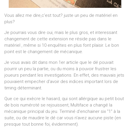
Vous allez me dire,c'est tout? juste un peu de matériel en
plus?
Je pourrais vous dire oui, mais le plus gros, et interessant
changement de cette extension ne réside pas dans le
matériel , même si 10 enquêtes en plus font plaisir. Le bon
point est le changement de mécanique.
Je vous avais dit dans mon 1er article que le dé pouvait
pourrir un peu la partie, ou du moins à pouvoir frustrer les
joueurs pendant les investigations. En effet, des mauvais jets
pouvaient empecher d'avoir des indices important lors de
timing déterminant.
Que ce qui exècre le hasard, qui sont allérgique au petit bout
de bois numéroté se rejouissent, Multiface a changé la
mécanique principal du jeu. Terminé d'enchainer six "1" à la
suite, ou de maudire le dé car vous n'avez aucune piste (en
presque tout bonne foi, évidemment).