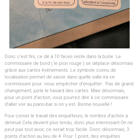
Donc c'est fini, ce dé à 10 faces reste dans la boite. Le
commissaire de bord ( le pion rouge ) se déplace désormais
grâce aux cartes évènements. Le symbole connu de
localisation permet de savoir dans quelle salle ira ce
commissare pour nous empêcher d'enquêter. Pas de grand
changement, juste le hasard des cartes. Mais désormais,
pour un point d'action, vous pourrez dire à ce commissaire
d'aller voir au piano-bar si on y est. Bonne nouvelle !
Pour corser le travail des enquêteurs, le nombre d'action a
diminué.Cela devient plus tendu, donc plus interessant.On ne
peut pas tout avoir, ce serait trop facile. Donc désormais, 3
points d'action au lieu de 4. Pour 1 point, des enquêtes