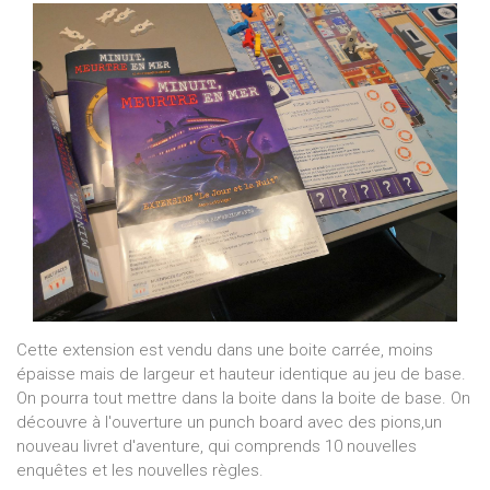
Cette extension est vendu dans une boite carrée, moins
épaisse mais de largeur et hauteur identique au jeu de base.
On pourra tout mettre dans la boite dans la boite de base. On
découvre à l'ouverture un punch board avec des pions,un
nouveau livret d'aventure, qui comprends 10 nouvelles
enquêtes et les nouvelles règles.