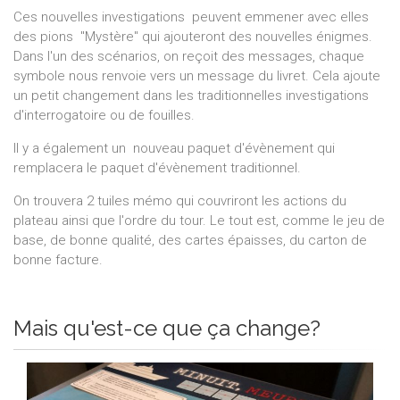
Ces nouvelles investigations peuvent emmener avec elles
des pions "Mystère" qui ajouteront des nouvelles énigmes.
Dans l'un des scénarios, on reçoit des messages, chaque
symbole nous renvoie vers un message du livret. Cela ajoute
un petit changement dans les traditionnelles investigations
d'interrogatoire ou de fouilles.
Il y a également un nouveau paquet d'évènement qui
remplacera le paquet d'évènement traditionnel.
On trouvera 2 tuiles mémo qui couvriront les actions du
plateau ainsi que l'ordre du tour. Le tout est, comme le jeu de
base, de bonne qualité, des cartes épaisses, du carton de
bonne facture.
Mais qu'est-ce que ça change?