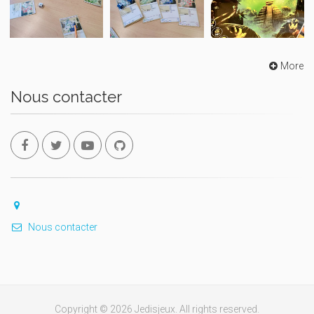
More
Nous contacter
Nous contacter
Copyright © 2026 Jedisjeux. All rights reserved.