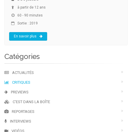
à partir de 12 ans
60 - 90 minutes
Sortie : 2019
En savoir plus
Catégories
ACTUALITÉS
CRITIQUES
PREVIEWS
C'EST DANS LA BOÎTE
REPORTAGES
INTERVIEWS
VIDÉOS