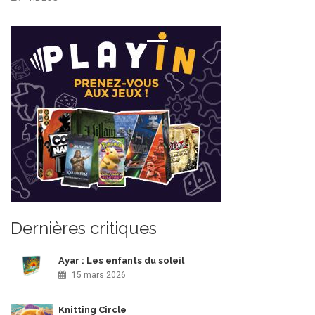
Dernières critiques
Ayar : Les enfants du soleil
15 mars 2026
Knitting Circle