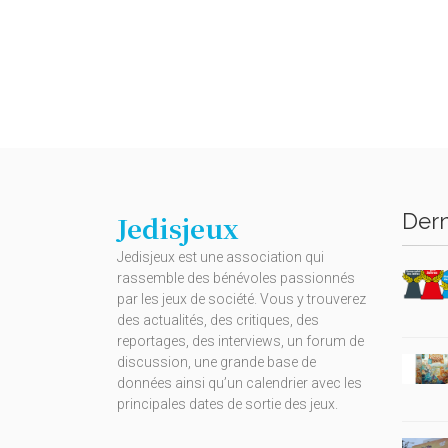
Dern
Jedisjeux
Jedisjeux est une association qui
rassemble des bénévoles passionnés
par les jeux de société. Vous y trouverez
des actualités, des critiques, des
reportages, des interviews, un forum de
discussion, une grande base de
données ainsi qu’un calendrier avec les
principales dates de sortie des jeux.