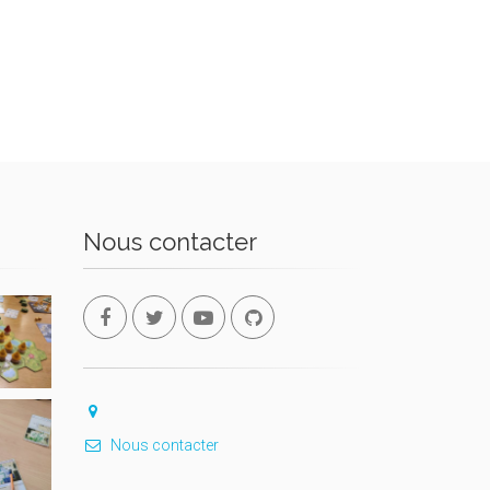
Nous contacter
Nous contacter