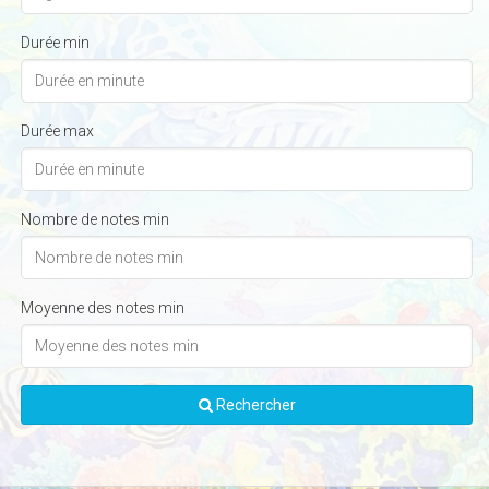
Durée min
Durée max
Nombre de notes min
Moyenne des notes min
Rechercher