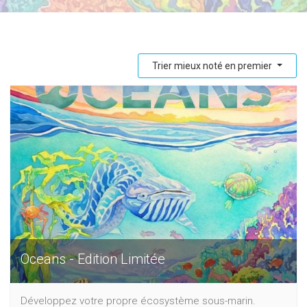
Trier mieux noté en premier
Oceans - Edition Limitée
Développez votre propre écosystème sous-marin.