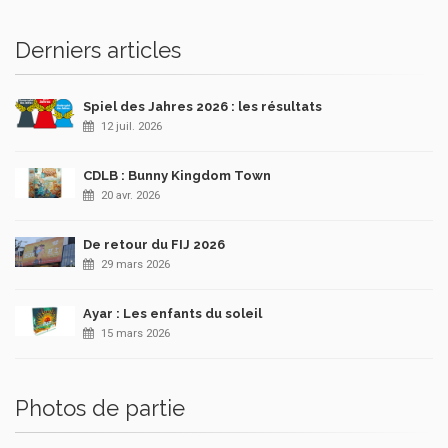
Derniers articles
Spiel des Jahres 2026 : les résultats
12 juil. 2026
CDLB : Bunny Kingdom Town
20 avr. 2026
De retour du FIJ 2026
29 mars 2026
Ayar : Les enfants du soleil
15 mars 2026
Photos de partie