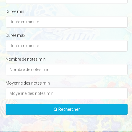
Durée min
Durée max
Nombre de notes min
Moyenne des notes min
Rechercher