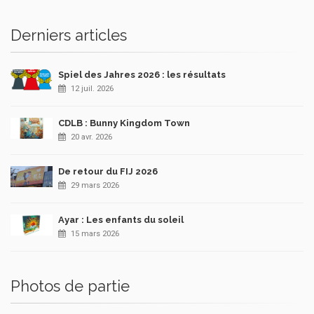
Derniers articles
Spiel des Jahres 2026 : les résultats
12 juil. 2026
CDLB : Bunny Kingdom Town
20 avr. 2026
De retour du FIJ 2026
29 mars 2026
Ayar : Les enfants du soleil
15 mars 2026
Photos de partie