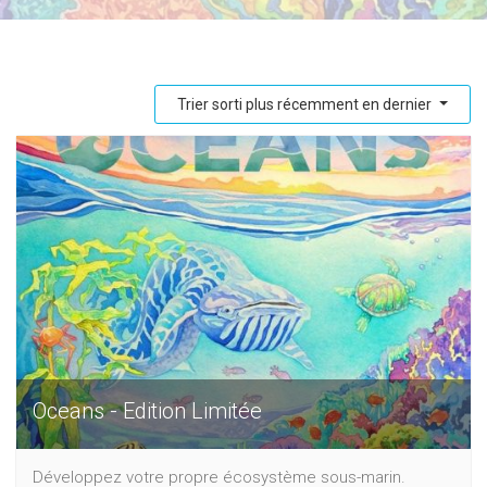
Trier sorti plus récemment en dernier
Oceans - Edition Limitée
Développez votre propre écosystème sous-marin.