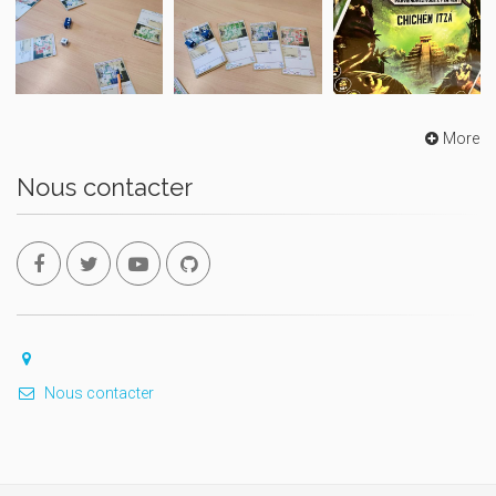
More
Nous contacter
Nous contacter