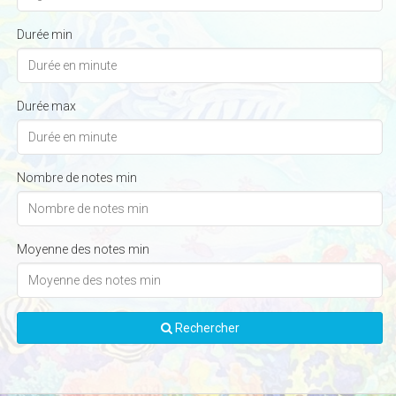
Durée min
Durée max
Nombre de notes min
Moyenne des notes min
Rechercher