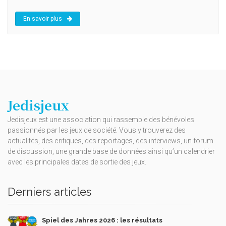
En savoir plus
Jedisjeux
Jedisjeux est une association qui rassemble des bénévoles
passionnés par les jeux de société. Vous y trouverez des
actualités, des critiques, des reportages, des interviews, un forum
de discussion, une grande base de données ainsi qu’un calendrier
avec les principales dates de sortie des jeux.
Derniers articles
Spiel des Jahres 2026 : les résultats