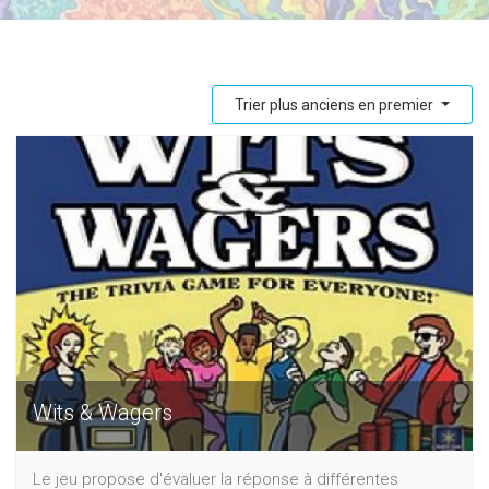
Trier plus anciens en premier
Wits & Wagers
Le jeu propose d'évaluer la réponse à différentes