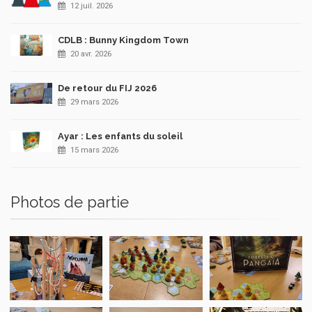
12 juil. 2026
CDLB : Bunny Kingdom Town
20 avr. 2026
De retour du FIJ 2026
29 mars 2026
Ayar : Les enfants du soleil
15 mars 2026
Photos de partie