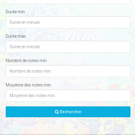
Durée min
Durée max
Nombre de notes min
Moyenne des notes min
Rechercher