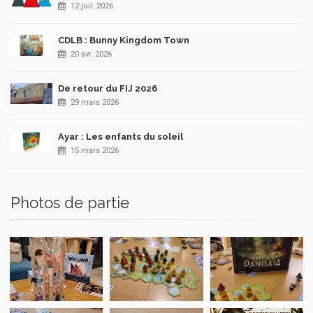
12 juil. 2026
CDLB : Bunny Kingdom Town
20 avr. 2026
De retour du FIJ 2026
29 mars 2026
Ayar : Les enfants du soleil
15 mars 2026
Photos de partie