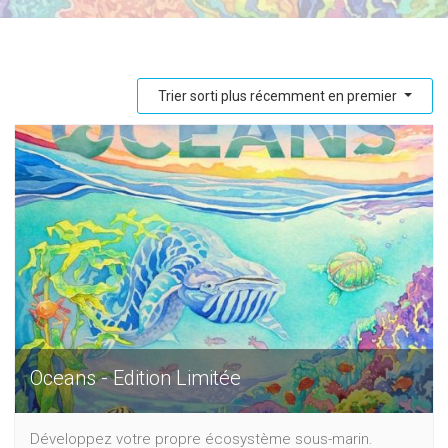
Trier sorti plus récemment en premier
Oceans - Edition Limitée
Développez votre propre écosystème sous-marin.