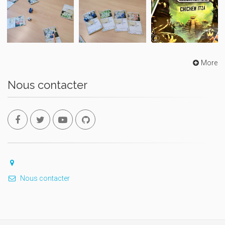
More
Nous contacter
Nous contacter