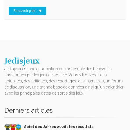
En savoir plus
Jedisjeux
Jedisjeux est une association qui rassemble des bénévoles
passionnés par les jeux de société. Vous y trouverez des
actualités, des critiques, des reportages, des interviews, un forum
de discussion, une grande base de données ainsi qu’un calendrier
avec les principales dates de sortie des jeux.
Derniers articles
Spiel des Jahres 2026 : les résultats