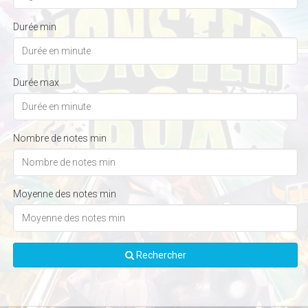
Durée min
Durée max
Nombre de notes min
Moyenne des notes min
Rechercher