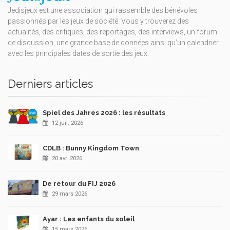
Jedisjeux est une association qui rassemble des bénévoles
passionnés par les jeux de société. Vous y trouverez des
actualités, des critiques, des reportages, des interviews, un forum
de discussion, une grande base de données ainsi qu’un calendrier
avec les principales dates de sortie des jeux.
Derniers articles
Spiel des Jahres 2026 : les résultats
12 juil. 2026
CDLB : Bunny Kingdom Town
20 avr. 2026
De retour du FIJ 2026
29 mars 2026
Ayar : Les enfants du soleil
15 mars 2026