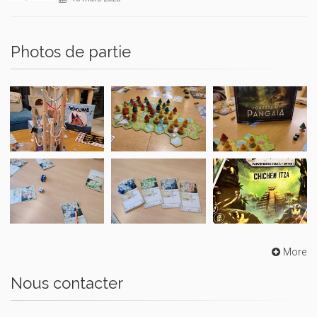
Photos de partie
More
Nous contacter