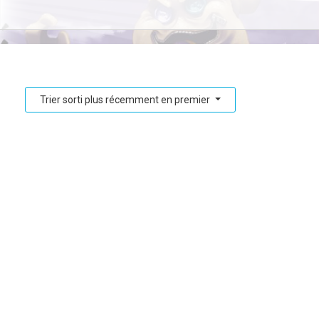
Trier sorti plus récemment en premier