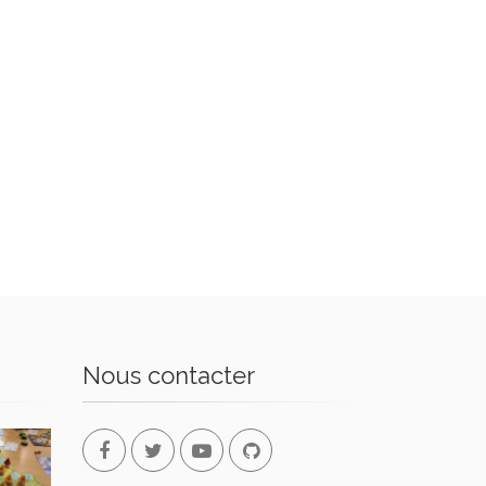
Nous contacter