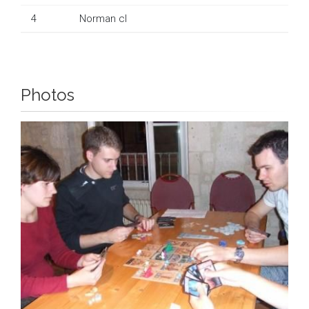
4
Norman cl
Photos