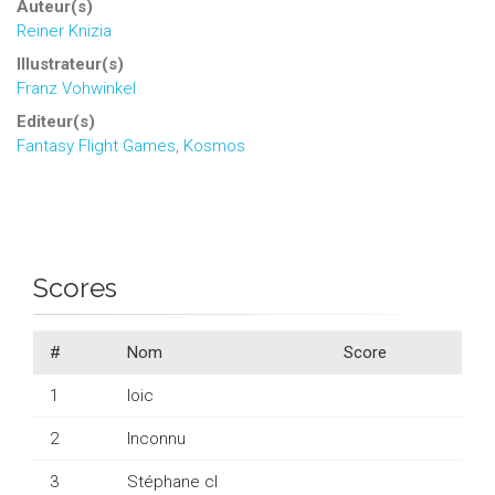
Auteur(s)
Reiner Knizia
Illustrateur(s)
Franz Vohwinkel
Editeur(s)
Fantasy Flight Games
,
Kosmos
Scores
#
Nom
Score
1
loic
2
Inconnu
3
Stéphane cl