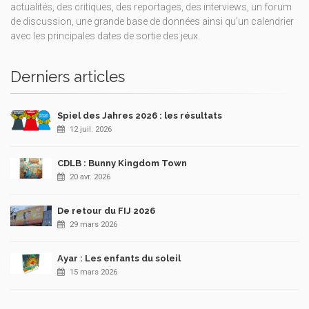
actualités, des critiques, des reportages, des interviews, un forum
de discussion, une grande base de données ainsi qu’un calendrier
avec les principales dates de sortie des jeux.
Derniers articles
Spiel des Jahres 2026 : les résultats
12 juil. 2026
CDLB : Bunny Kingdom Town
20 avr. 2026
De retour du FIJ 2026
29 mars 2026
Ayar : Les enfants du soleil
15 mars 2026