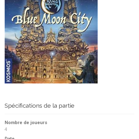
Spécifications de la partie
Nombre de joueurs
4
Date