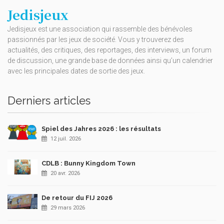
Jedisjeux
Jedisjeux est une association qui rassemble des bénévoles
passionnés par les jeux de société. Vous y trouverez des
actualités, des critiques, des reportages, des interviews, un forum
de discussion, une grande base de données ainsi qu’un calendrier
avec les principales dates de sortie des jeux.
Derniers articles
Spiel des Jahres 2026 : les résultats
12 juil. 2026
CDLB : Bunny Kingdom Town
20 avr. 2026
De retour du FIJ 2026
29 mars 2026