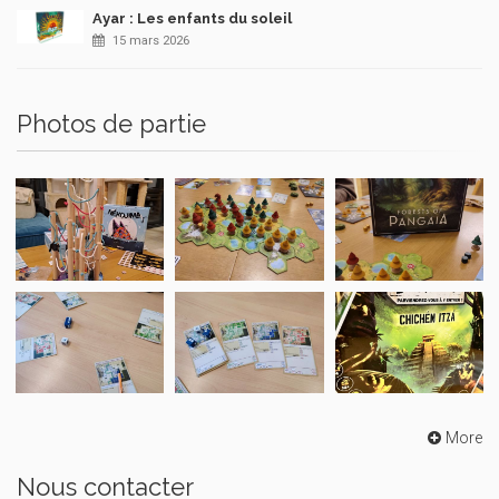
Ayar : Les enfants du soleil
15 mars 2026
Photos de partie
More
Nous contacter