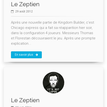
Le Zeptien
29 août 2012
Après une nouvelle partie de Kingdom Builder, c’est
Chicago express qui a fait sa réapparition hier soir,
dans la configuration 4 joueurs. Messieurs Thomas
et Florestan découvraient le jeu. Après une prompte
explication...
En savoir plus
Le Zeptien