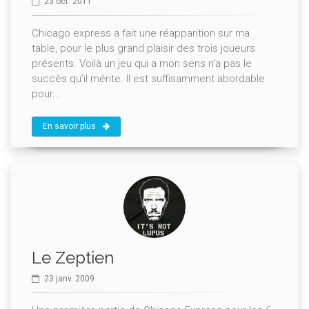
23 oct. 2011
Chicago express a fait une réapparition sur ma
table, pour le plus grand plaisir des trois joueurs
présents. Voilà un jeu qui a mon sens n’a pas le
succès qu’il mérite. Il est suffisamment abordable
pour...
En savoir plus
Le Zeptien
23 janv. 2009