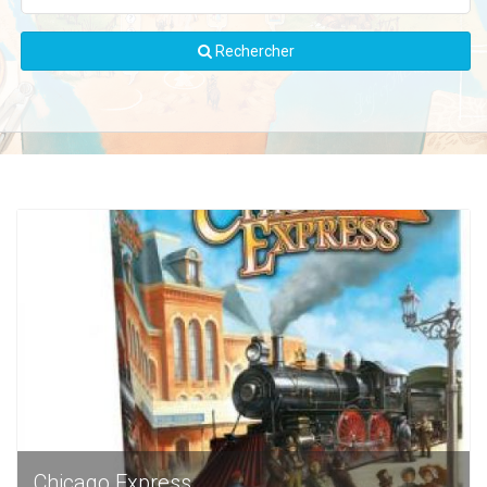
Rechercher
Chicago Express