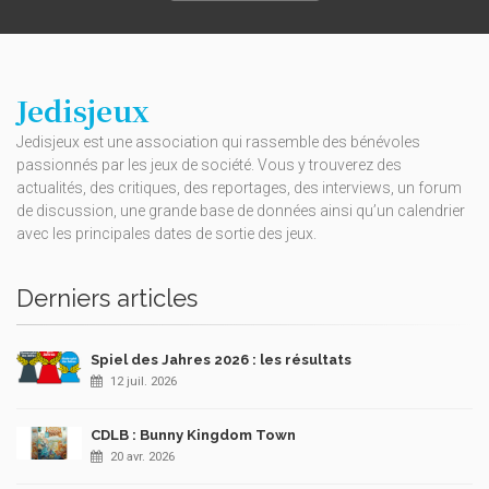
Jedisjeux
Jedisjeux est une association qui rassemble des bénévoles
passionnés par les jeux de société. Vous y trouverez des
actualités, des critiques, des reportages, des interviews, un forum
de discussion, une grande base de données ainsi qu’un calendrier
avec les principales dates de sortie des jeux.
Derniers articles
Spiel des Jahres 2026 : les résultats
12 juil. 2026
CDLB : Bunny Kingdom Town
20 avr. 2026