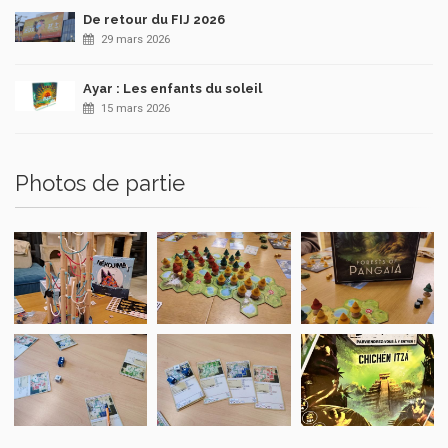
De retour du FIJ 2026
29 mars 2026
Ayar : Les enfants du soleil
15 mars 2026
Photos de partie