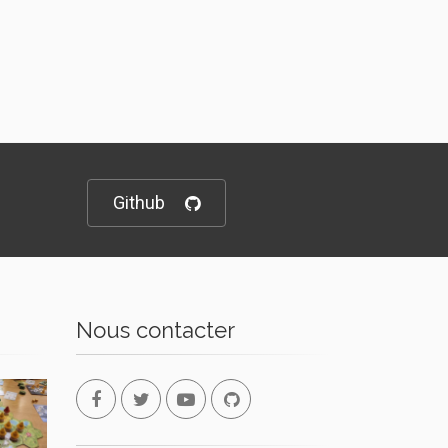
Github
Nous contacter