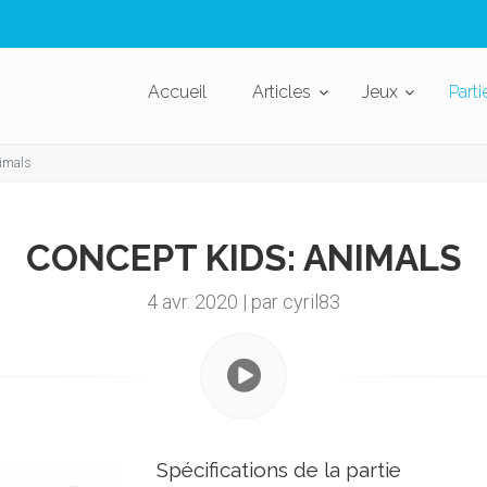
Accueil
Articles
Jeux
Parti
nimals
CONCEPT KIDS: ANIMALS
4 avr. 2020 | par cyril83
Spécifications de la partie