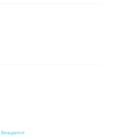
 Beaujannot