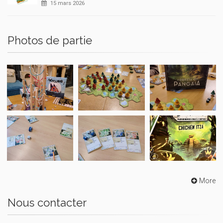
15 mars 2026
Photos de partie
More
Nous contacter