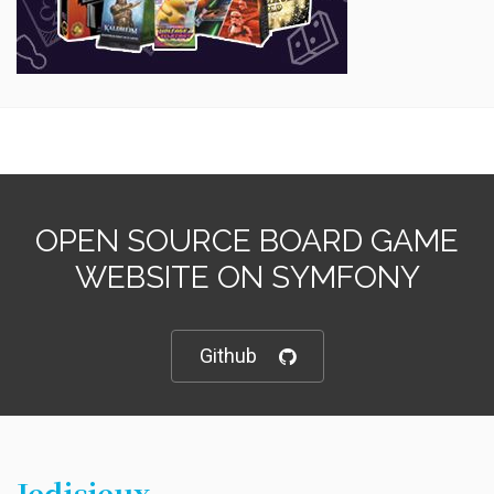
OPEN SOURCE BOARD GAME
WEBSITE ON SYMFONY
Github
Jedisjeux