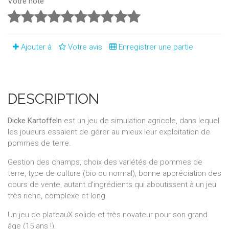
Votre note
Ajouter à
Votre avis
Enregistrer une partie
DESCRIPTION
Dicke Kartoffeln
est un jeu de simulation agricole, dans lequel
les joueurs essaient de gérer au mieux leur exploitation de
pommes de terre.
Gestion des champs, choix des variétés de pommes de
terre, type de culture (bio ou normal), bonne appréciation des
cours de vente, autant d'ingrédients qui aboutissent à un jeu
très riche, complexe et long.
Un jeu de plateauX solide et très novateur pour son grand
âge (15 ans !).