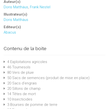
Auteur(s)
Doris Matthäus
,
Frank Nestel
Illustrateur(s)
Doris Matthäus
Editeur(s)
Abacus
Contenu de la boite
4 Exploitations agricoles
46 Tournesols
80 Vers de pluie
50 Sacs de semences (produit de mise en place)
20 Sacs d'engrais
20 Sillons de champ
14 Têtes de mort
10 Insecticides
3 Bourses de pomme de terre