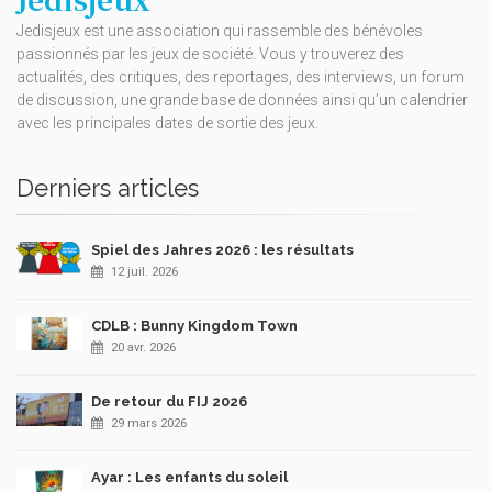
Jedisjeux est une association qui rassemble des bénévoles
passionnés par les jeux de société. Vous y trouverez des
actualités, des critiques, des reportages, des interviews, un forum
de discussion, une grande base de données ainsi qu’un calendrier
avec les principales dates de sortie des jeux.
Derniers articles
Spiel des Jahres 2026 : les résultats
12 juil. 2026
CDLB : Bunny Kingdom Town
20 avr. 2026
De retour du FIJ 2026
29 mars 2026
Ayar : Les enfants du soleil