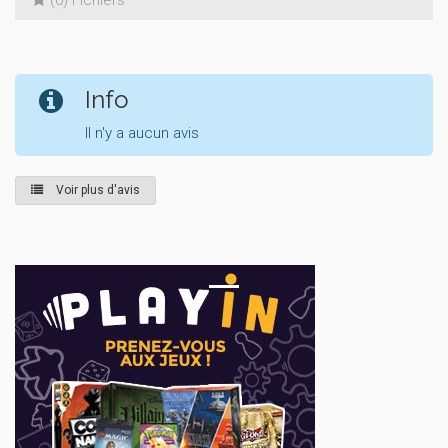
(0) Fichiers
Info
Il n'y a aucun avis
Voir plus d'avis