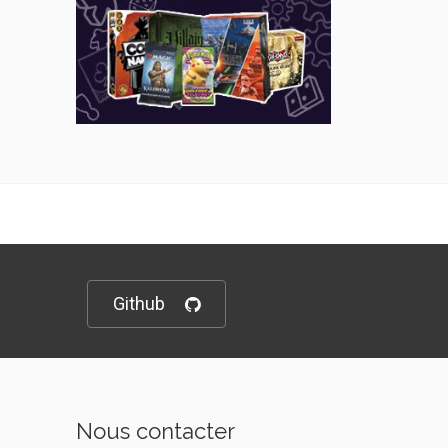
Github
Nous contacter