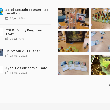
Spiel des Jahres 2026 : les
résultats
12 juil. 2026
CDLB : Bunny Kingdom
Town
20 avr. 2026
De retour du FIJ 2026
29 mars 2026
Ayar : Les enfants du soleil
15 mars 2026