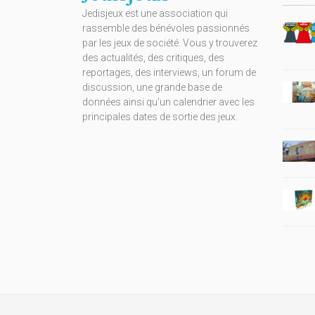
Jedisjeux est une association qui
rassemble des bénévoles passionnés
par les jeux de société. Vous y trouverez
des actualités, des critiques, des
reportages, des interviews, un forum de
discussion, une grande base de
données ainsi qu’un calendrier avec les
principales dates de sortie des jeux.