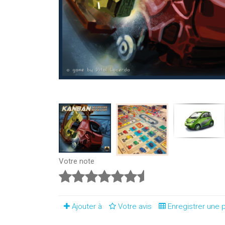
Votre note
Ajouter à
Votre avis
Enregistrer une p