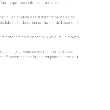
l'usine qui nécessite une synchronisation
manipuler la valeur des différents modèles de
ts fabriqués dans l'usine, moteur de l'économie
on ministériels pour donner aux joueurs un moyen
tration un jour, vous devez montrer que vous
 efficacement, en faisant toujours tout ce qu'il