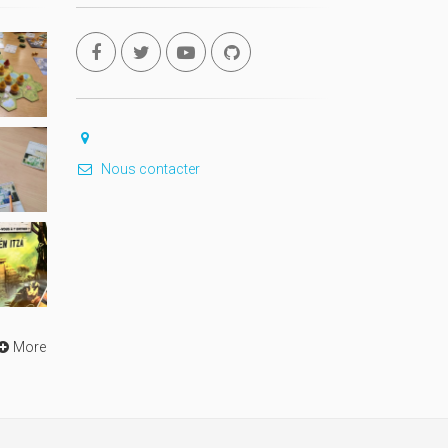
Nous contacter
More