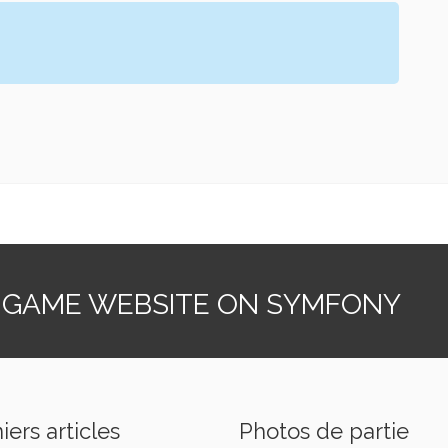
 GAME WEBSITE ON SYMFONY
iers articles
Photos de partie