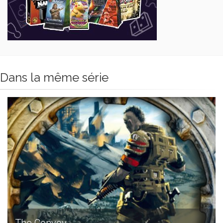
Dans la même série
The Convoy