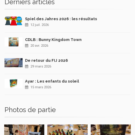
Derniers articles
Spiel des Jahres 2026 : les résultats
12 juil. 2026
CDLB : Bunny Kingdom Town
20 avr. 2026
De retour du FIJ 2026
29 mars 2026
Ayar : Les enfants du soleil
15 mars 2026
Photos de partie