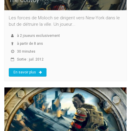
Les forces de Moloch se dirigent vers New-York dans le
but de détruire la ville. Un joueur...
à
2
joueurs exclusivement
à partir de 8 ans
30 minutes
Sortie : juil. 2012
En savoir plus