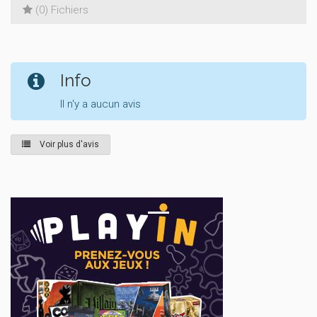
(0) Fichiers
Info
Il n'y a aucun avis
Voir plus d'avis