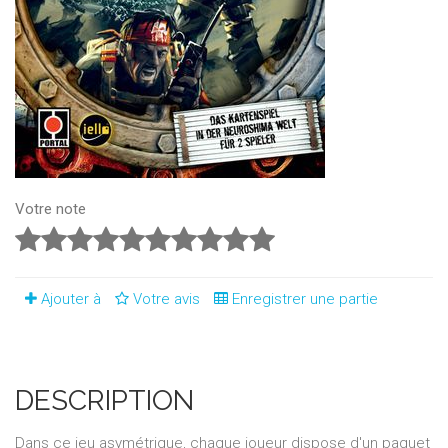
Votre note
Ajouter à
Votre avis
Enregistrer une partie
DESCRIPTION
Dans ce jeu asymétrique, chaque joueur dispose d'un paquet