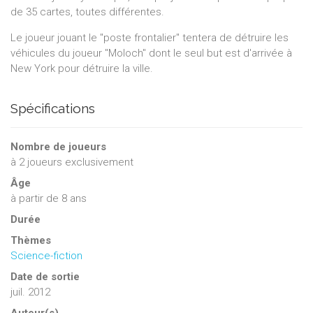
de 35 cartes, toutes différentes.
Le joueur jouant le "poste frontalier" tentera de détruire les
véhicules du joueur "Moloch" dont le seul but est d'arrivée à
New York pour détruire la ville.
Spécifications
Nombre de joueurs
à
2
joueurs exclusivement
Âge
à partir de 8 ans
Durée
Thèmes
Science-fiction
Date de sortie
juil. 2012