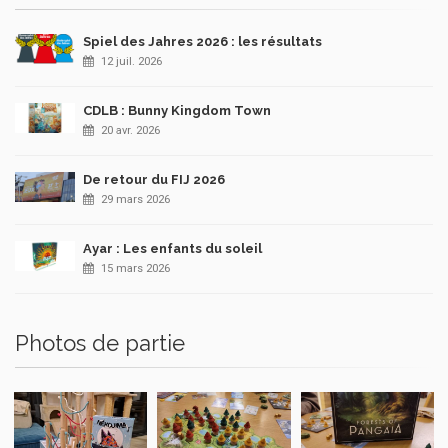
Spiel des Jahres 2026 : les résultats
12 juil. 2026
CDLB : Bunny Kingdom Town
20 avr. 2026
De retour du FIJ 2026
29 mars 2026
Ayar : Les enfants du soleil
15 mars 2026
Photos de partie