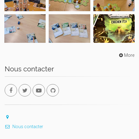
More
Nous contacter
Nous contacter