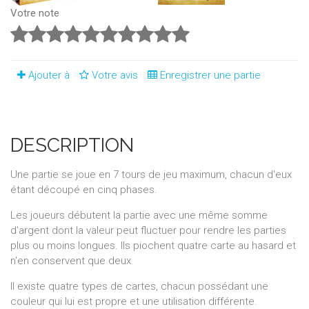
Votre note
Ajouter à
Votre avis
Enregistrer une partie
DESCRIPTION
Une partie se joue en 7 tours de jeu maximum, chacun d'eux
étant découpé en cinq phases.
Les joueurs débutent la partie avec une même somme
d'argent dont la valeur peut fluctuer pour rendre les parties
plus ou moins longues. Ils piochent quatre carte au hasard et
n'en conservent que deux.
Il existe quatre types de cartes, chacun possédant une
couleur qui lui est propre et une utilisation différente.