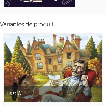
Variantes de produit
Last Will