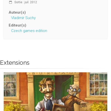
Sortie : juil. 2012
Auteur(s)
Vladimír Suchy
Editeur(s)
Czech games edition
Extensions