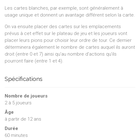
Les cartes blanches, par exemple, sont généralement à
usage unique et donnent un avantage différent selon la carte.
On va ensuite placer des cartes sur les emplacements
prévus à cet effet sur le plateau de jeu et les joueurs vont
placer leurs pions pour choisir leur ordre de tour. Ce dernier
déterminera également le nombre de cartes auquel ils auront
droit (entre 0 et 7) ainsi qu'au nombre d'actions qu'ils
pourront faire (entre 1 et 4).
Spécifications
Nombre de joueurs
2
à
5
joueurs
Âge
à partir de 12 ans
Durée
60 minutes