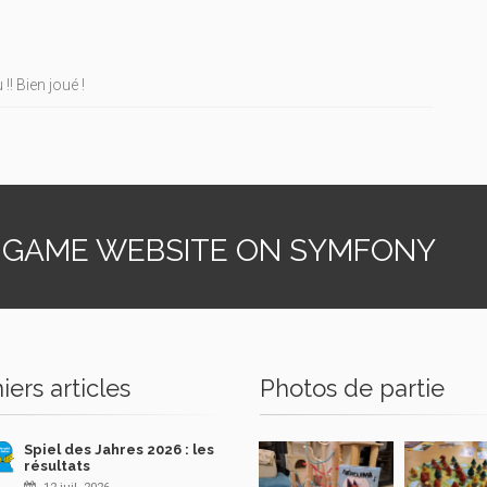
! Bien joué !
 GAME WEBSITE ON SYMFONY
iers articles
Photos de partie
Spiel des Jahres 2026 : les
résultats