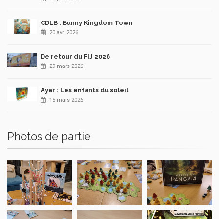
CDLB : Bunny Kingdom Town
20 avr. 2026
De retour du FIJ 2026
29 mars 2026
Ayar : Les enfants du soleil
15 mars 2026
Photos de partie