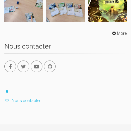
More
Nous contacter
Nous contacter