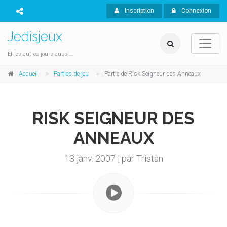
Inscription
Connexion
Jedisjeux
Et les autres jours aussi...
Accueil
Parties de jeu
Partie de Risk Seigneur des Anneaux
RISK SEIGNEUR DES
ANNEAUX
13 janv. 2007 | par Tristan