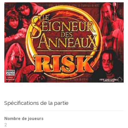
Spécifications de la partie
Nombre de joueurs
2