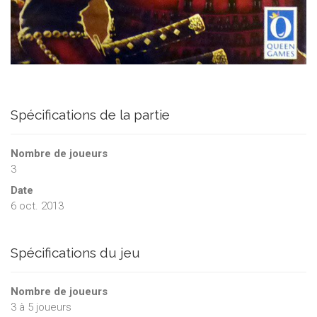
Spécifications de la partie
Nombre de joueurs
3
Date
6 oct. 2013
Spécifications du jeu
Nombre de joueurs
3
à
5
joueurs