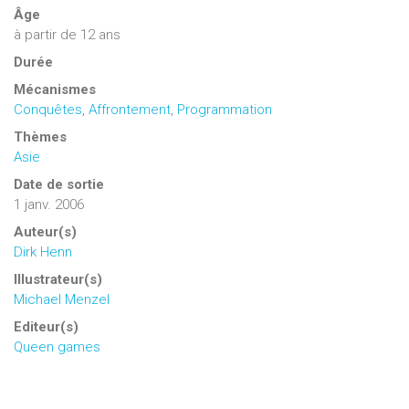
Âge
à partir de 12 ans
Durée
Mécanismes
Conquêtes
,
Affrontement
,
Programmation
Thèmes
Asie
Date de sortie
1 janv. 2006
Auteur(s)
Dirk Henn
Illustrateur(s)
Michael Menzel
Editeur(s)
Queen games