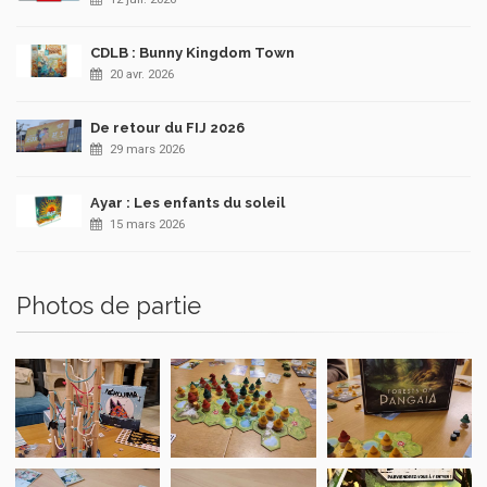
CDLB : Bunny Kingdom Town
20 avr. 2026
De retour du FIJ 2026
29 mars 2026
Ayar : Les enfants du soleil
15 mars 2026
Photos de partie