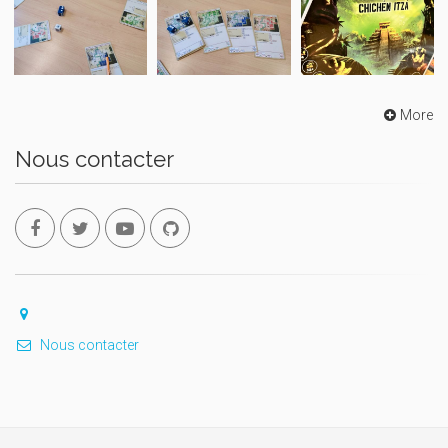
More
Nous contacter
Nous contacter