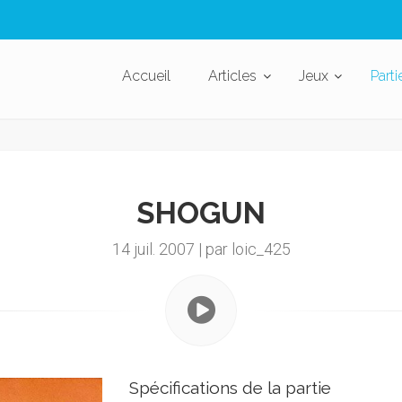
Accueil
Articles
Jeux
Parti
SHOGUN
14 juil. 2007 | par loic_425
Spécifications de la partie