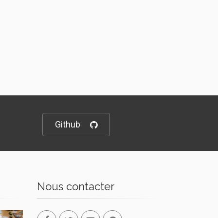
Github
Nous contacter