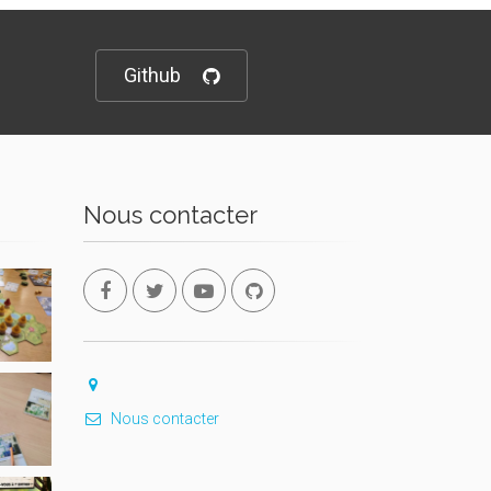
Github
Nous contacter
Nous contacter