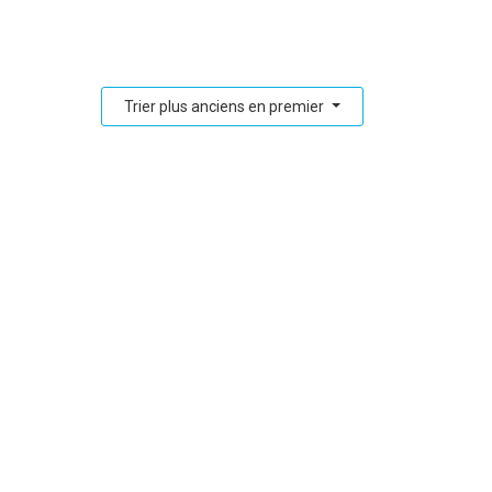
Trier plus anciens en premier