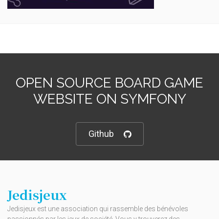
OPEN SOURCE BOARD GAME
WEBSITE ON SYMFONY
Github
Jedisjeux
Jedisjeux est une association qui rassemble des bénévoles