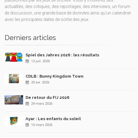
passionnés par les jeux de société. Vous y trouverez des
actualités, des critiques, des reportages, des interviews, un forum
de discussion, une grande base de données ainsi qu’un calendrier
avec les principales dates de sortie des jeux.
Derniers articles
Spiel des Jahres 2026 : les résultats
12 juil. 2026
CDLB : Bunny Kingdom Town
20 avr. 2026
De retour du FIJ 2026
29 mars 2026
Ayar : Les enfants du soleil
15 mars 2026