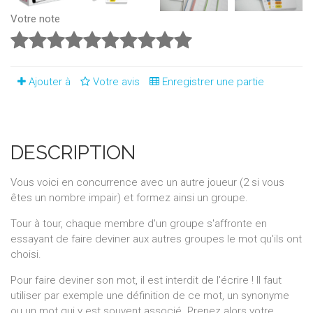
Votre note
Ajouter à
Votre avis
Enregistrer une partie
DESCRIPTION
Vous voici en concurrence avec un autre joueur (2 si vous
êtes un nombre impair) et formez ainsi un groupe.
Tour à tour, chaque membre d'un groupe s'affronte en
essayant de faire deviner aux autres groupes le mot qu'ils ont
choisi.
Pour faire deviner son mot, il est interdit de l'écrire ! Il faut
utiliser par exemple une définition de ce mot, un synonyme
ou un mot qui y est souvent associé. Prenez alors votre