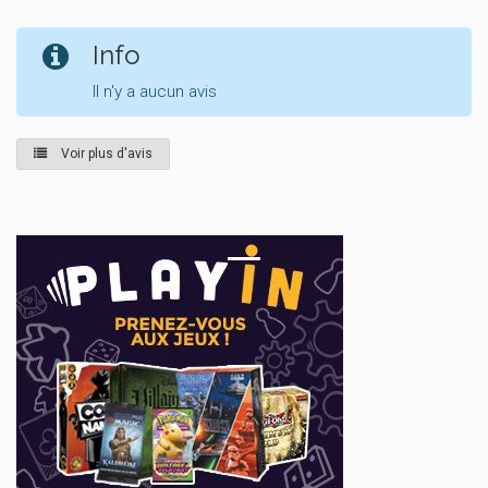
Info
Il n'y a aucun avis
Voir plus d'avis