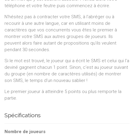
téléphone et votre feutre puis commencez à écrire.
N'hésitez pas à contracter votre SMS, à l'abréger ou à
recourir à une autre langue, car en utilisant moins de
caractères que vos concurrents vous êtes le premier à
montrer votre SMS aux autres groupes de joueurs. Ils
peuvent alors faire autant de propositions qu'ils veulent
pendant 30 secondes.
Si le mot est trouvé, le joueur qui a écrit le SMS et celui qui l'a
deviné gagnent chacun 1 point. Sinon, c'est au joueur suivant
du groupe (en nombre de caractères utilisés) de montrer
son SMS, le temps d'un nouveau sablier !
Le premier joueur à atteindre 5 points ou plus remporte la
partie.
Spécifications
Nombre de joueurs