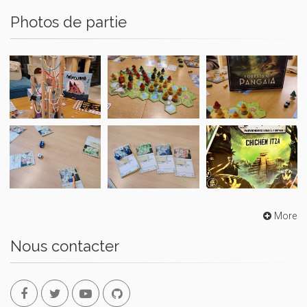
Photos de partie
More
Nous contacter