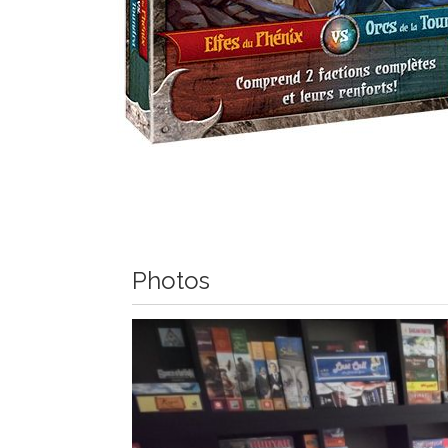
Photos