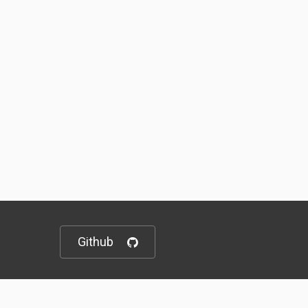
Github