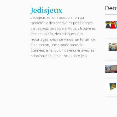
Dern
Jedisjeux
Jedisjeux est une association qui
rassemble des bénévoles passionnés
par les jeux de société. Vous y trouverez
des actualités, des critiques, des
reportages, des interviews, un forum de
discussion, une grande base de
données ainsi qu’un calendrier avec les
principales dates de sortie des jeux.