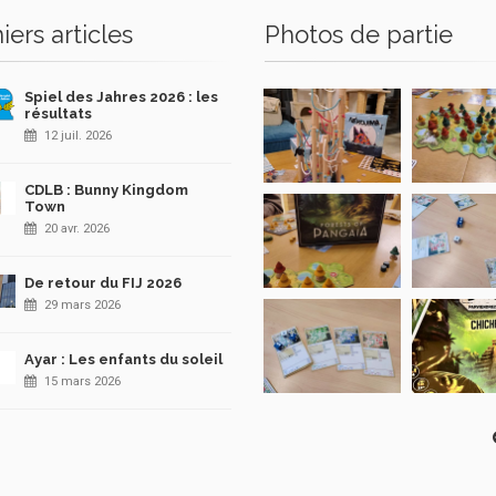
iers articles
Photos de partie
Spiel des Jahres 2026 : les
résultats
12 juil. 2026
CDLB : Bunny Kingdom
Town
20 avr. 2026
De retour du FIJ 2026
29 mars 2026
Ayar : Les enfants du soleil
15 mars 2026