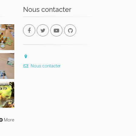
Nous contacter
Nous contacter
More