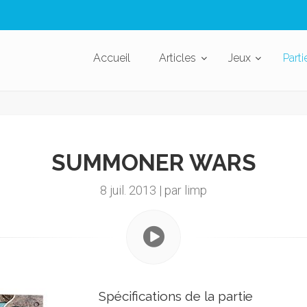
Accueil
Articles
Jeux
Parti
SUMMONER WARS
8 juil. 2013 | par limp
Spécifications de la partie