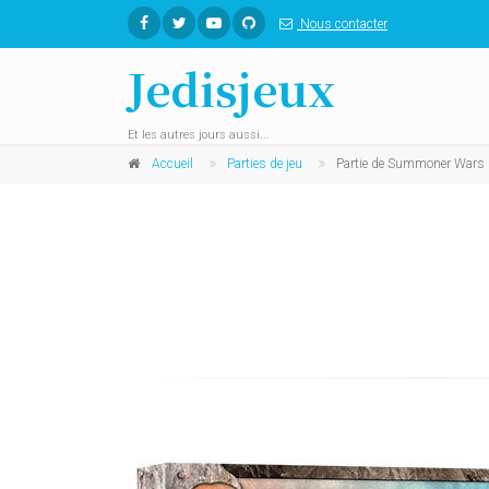
Nous contacter
Jedisjeux
Et les autres jours aussi...
Accueil
Parties de jeu
Partie de Summoner Wars