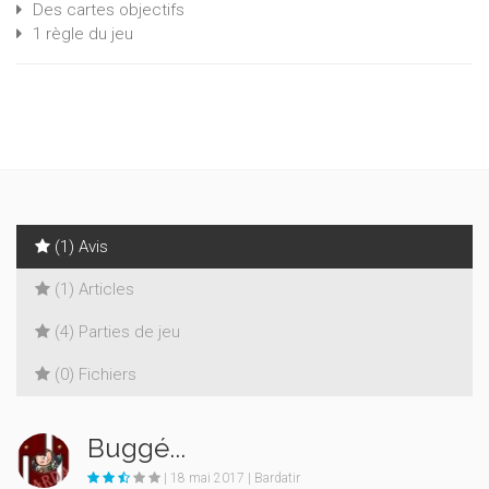
Des cartes objectifs
1 règle du jeu
(1) Avis
(1) Articles
(4) Parties de jeu
(0) Fichiers
Buggé...
| 18 mai 2017 | Bardatir