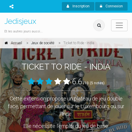
Inscription
Connexion
Jedisjeux
Et les autres jours aussi...
Accueil
Jeux de société
Ticket to Ride - India
TICKET TO RIDE - INDIA
6.6
/10
(5 notes)
Cette extension propose un plateau de jeu double
face, permettant de jouer sur le Luxembourg ou sur
l'Inde.
Elle nécessite l'emploi du jeu de base.