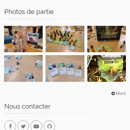
Photos de partie
More
Nous contacter