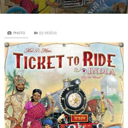
PHOTO
(0) VIDÉOS