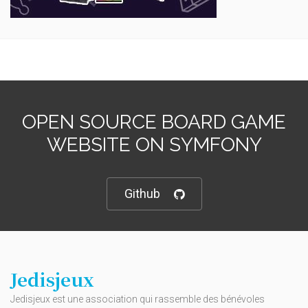
OPEN SOURCE BOARD GAME
WEBSITE ON SYMFONY
Github
Jedisjeux
Jedisjeux est une association qui rassemble des bénévoles