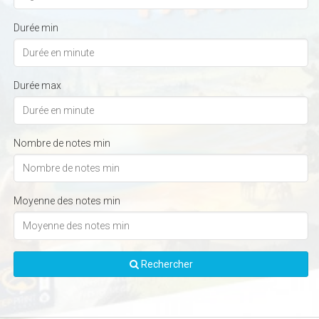
Durée min
Durée max
Nombre de notes min
Moyenne des notes min
Rechercher