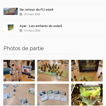
De retour du FIJ 2026
29 mars 2026
Ayar : Les enfants du soleil
15 mars 2026
Photos de partie