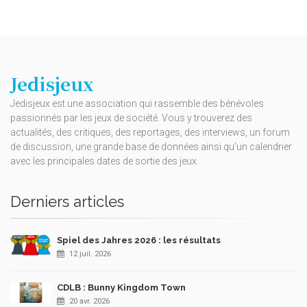
Jedisjeux
Jedisjeux est une association qui rassemble des bénévoles
passionnés par les jeux de société. Vous y trouverez des
actualités, des critiques, des reportages, des interviews, un forum
de discussion, une grande base de données ainsi qu’un calendrier
avec les principales dates de sortie des jeux.
Derniers articles
Spiel des Jahres 2026 : les résultats
12 juil. 2026
CDLB : Bunny Kingdom Town
20 avr. 2026