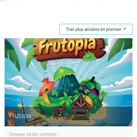
Trier plus anciens en premier
Frutopia
Chaque zeste compte !