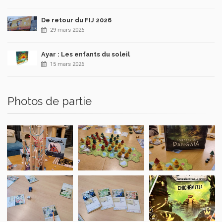
De retour du FIJ 2026
29 mars 2026
Ayar : Les enfants du soleil
15 mars 2026
Photos de partie