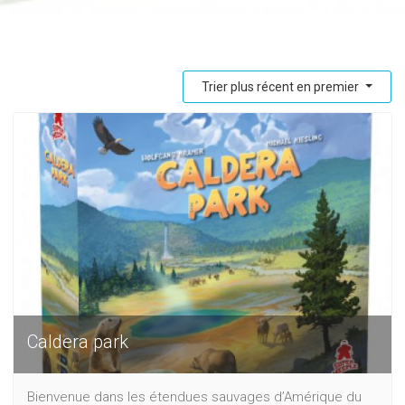
Trier plus récent en premier
Caldera park
Bienvenue dans les étendues sauvages d’Amérique du