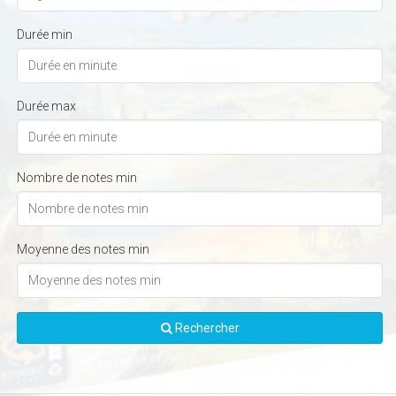
Durée min
Durée max
Nombre de notes min
Moyenne des notes min
Rechercher