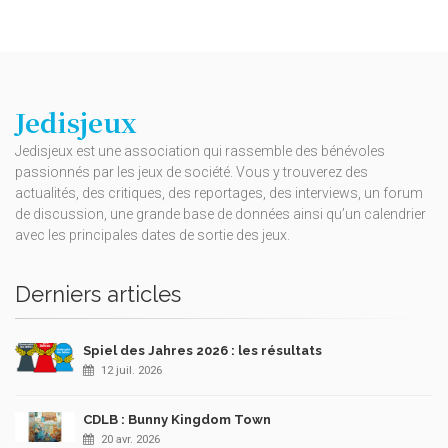
Jedisjeux
Jedisjeux est une association qui rassemble des bénévoles
passionnés par les jeux de société. Vous y trouverez des
actualités, des critiques, des reportages, des interviews, un forum
de discussion, une grande base de données ainsi qu’un calendrier
avec les principales dates de sortie des jeux.
Derniers articles
Spiel des Jahres 2026 : les résultats
12 juil. 2026
CDLB : Bunny Kingdom Town
20 avr. 2026