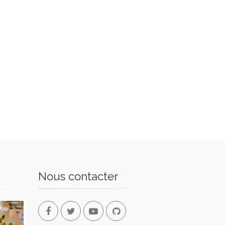
Nous contacter