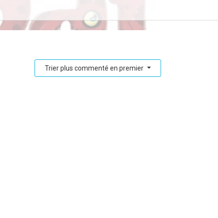
Trier plus commenté en premier