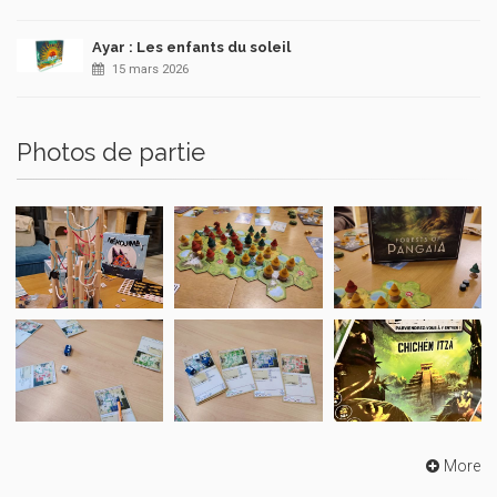
Ayar : Les enfants du soleil
15 mars 2026
Photos de partie
More