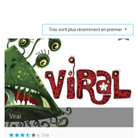
Trier sorti plus récemment en premier
Viral
6.7
/10