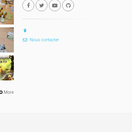
Nous contacter
More