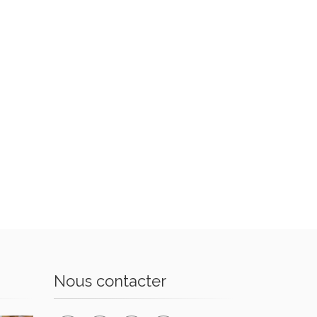
Nous contacter