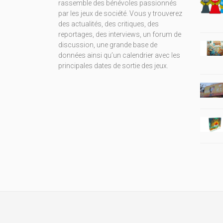
rassemble des bénévoles passionnés
par les jeux de société. Vous y trouverez
des actualités, des critiques, des
reportages, des interviews, un forum de
discussion, une grande base de
données ainsi qu’un calendrier avec les
principales dates de sortie des jeux.