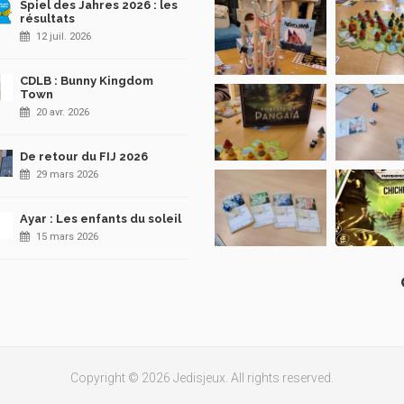
Spiel des Jahres 2026 : les
résultats
12 juil. 2026
CDLB : Bunny Kingdom
Town
20 avr. 2026
De retour du FIJ 2026
29 mars 2026
Ayar : Les enfants du soleil
15 mars 2026
Copyright © 2026 Jedisjeux. All rights reserved.