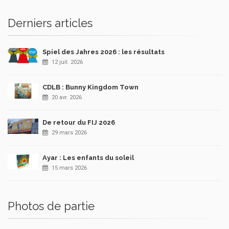
Derniers articles
Spiel des Jahres 2026 : les résultats
12 juil. 2026
CDLB : Bunny Kingdom Town
20 avr. 2026
De retour du FIJ 2026
29 mars 2026
Ayar : Les enfants du soleil
15 mars 2026
Photos de partie