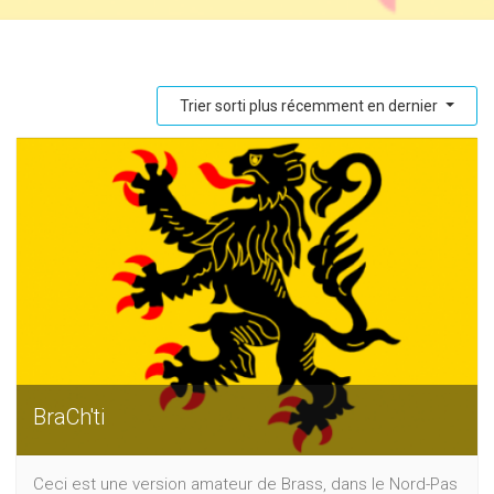
Trier sorti plus récemment en dernier
BraCh'ti
Ceci est une version amateur de Brass, dans le Nord-Pas