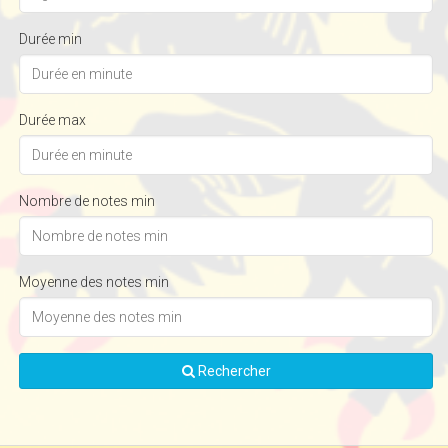
Durée min
Durée max
Nombre de notes min
Moyenne des notes min
Rechercher