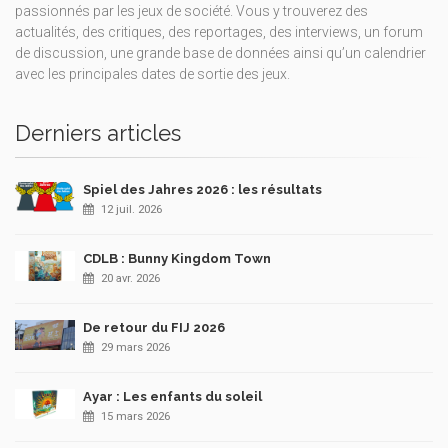
passionnés par les jeux de société. Vous y trouverez des
actualités, des critiques, des reportages, des interviews, un forum
de discussion, une grande base de données ainsi qu’un calendrier
avec les principales dates de sortie des jeux.
Derniers articles
Spiel des Jahres 2026 : les résultats
12 juil. 2026
CDLB : Bunny Kingdom Town
20 avr. 2026
De retour du FIJ 2026
29 mars 2026
Ayar : Les enfants du soleil
15 mars 2026