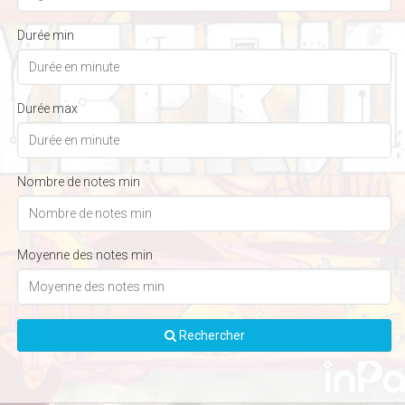
Durée min
Durée max
Nombre de notes min
Moyenne des notes min
Rechercher