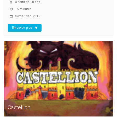
à partir de 10 ans
15 minutes
Sortie : déc. 2016
En savoir plus
Castellion