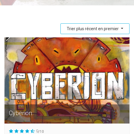
Trier plus récent en premier
Cyberion
9
/10