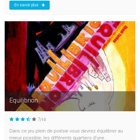
En savoir plus
Equilibrion
7
/10
Dans ce jeu plein de poésie vous devrez équilibrer au
mieux possible, les différents quartiers d'une...