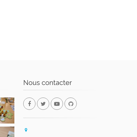
Nous contacter