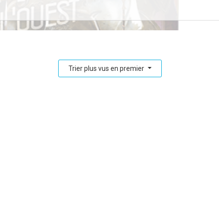
Trier plus vus en premier