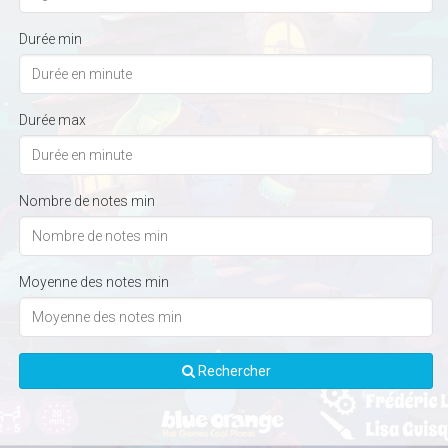
Durée min
Durée max
Nombre de notes min
Moyenne des notes min
Rechercher