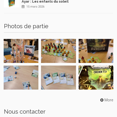
Ayar : Les enfants du soleil
15 mars 2026
Photos de partie
More
Nous contacter