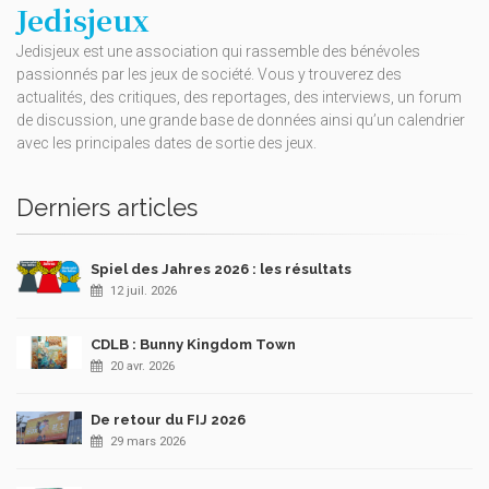
Jedisjeux
Jedisjeux est une association qui rassemble des bénévoles
passionnés par les jeux de société. Vous y trouverez des
actualités, des critiques, des reportages, des interviews, un forum
de discussion, une grande base de données ainsi qu’un calendrier
avec les principales dates de sortie des jeux.
Derniers articles
Spiel des Jahres 2026 : les résultats
12 juil. 2026
CDLB : Bunny Kingdom Town
20 avr. 2026
De retour du FIJ 2026
29 mars 2026