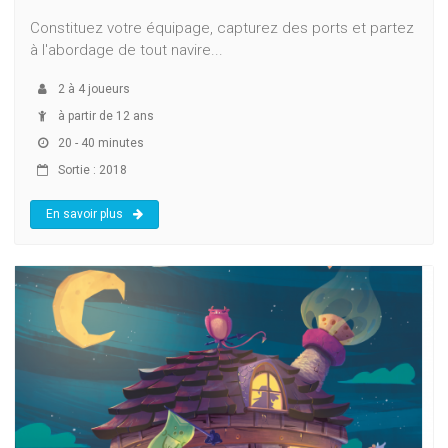
Constituez votre équipage, capturez des ports et partez
à l'abordage de tout navire...
2
à
4
joueurs
à partir de 12 ans
20 - 40 minutes
Sortie : 2018
En savoir plus