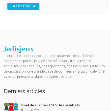
En savoir plus
Jedisjeux
Jedisjeux est une association qui rassemble des bénévoles
passionnés par les jeux de société. Vous y trouverez des
actualités, des critiques, des reportages, des interviews, un forum
de discussion, une grande base de données ainsi qu’un calendrier
avec les principales dates de sortie des jeux.
Derniers articles
Spiel des Jahres 2026 : les résultats
12 juil. 2026