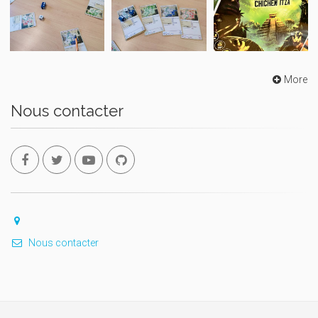
More
Nous contacter
Nous contacter