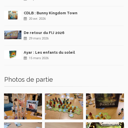
CDLB : Bunny Kingdom Town
20 avr. 2026
De retour du FIJ 2026
29 mars 2026
Ayar : Les enfants du soleil
15 mars 2026
Photos de partie