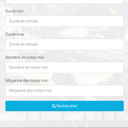
Durée min
Durée max
Nombre de notes min
Moyenne des notes min
Rechercher