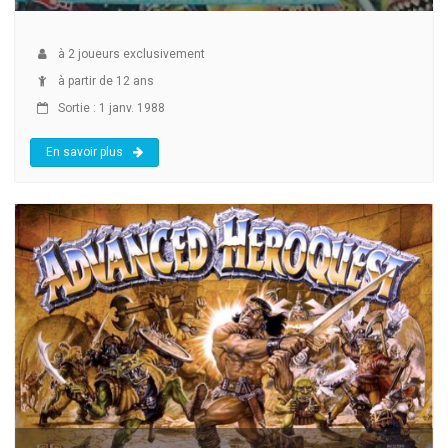
à
2
joueurs exclusivement
à partir de 12 ans
Sortie : 1 janv. 1988
En savoir plus