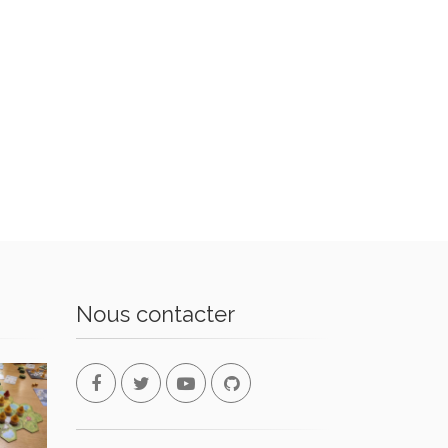
Nous contacter