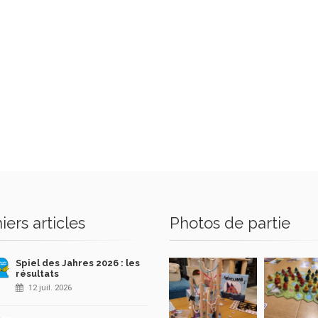
iers articles
Photos de partie
Spiel des Jahres 2026 : les
résultats
12 juil. 2026