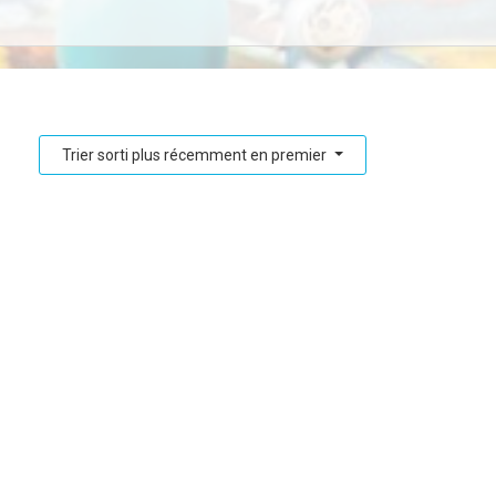
Trier sorti plus récemment en premier