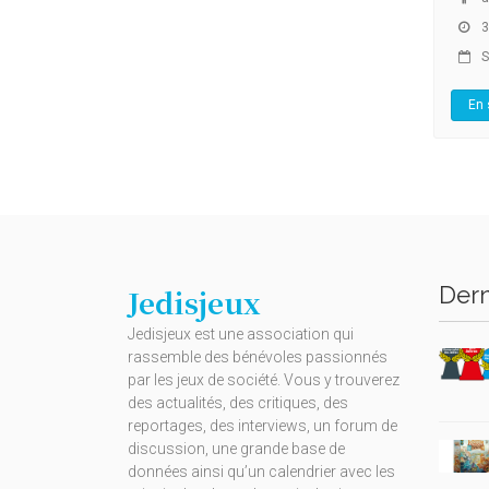
3
S
En 
Dern
Jedisjeux
Jedisjeux est une association qui
rassemble des bénévoles passionnés
par les jeux de société. Vous y trouverez
des actualités, des critiques, des
reportages, des interviews, un forum de
discussion, une grande base de
données ainsi qu’un calendrier avec les