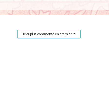
Trier plus commenté en premier