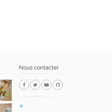
Nous contacter