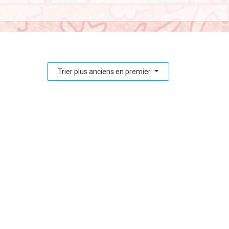
Trier plus anciens en premier