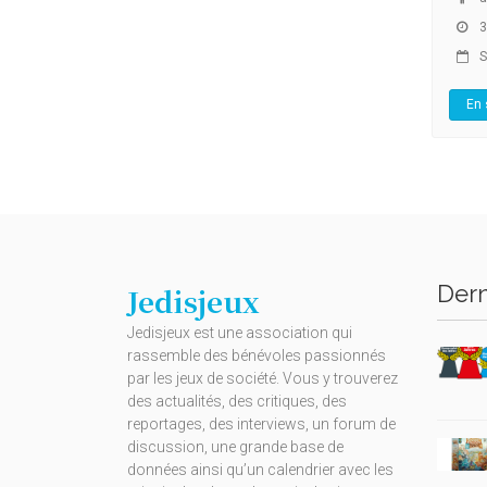
3
S
En 
Dern
Jedisjeux
Jedisjeux est une association qui
rassemble des bénévoles passionnés
par les jeux de société. Vous y trouverez
des actualités, des critiques, des
reportages, des interviews, un forum de
discussion, une grande base de
données ainsi qu’un calendrier avec les