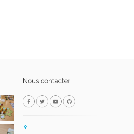
Nous contacter