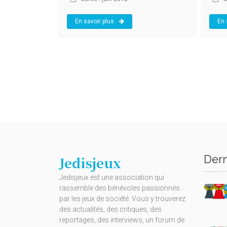
En savoir plus
En 
Dern
Jedisjeux
Jedisjeux est une association qui
rassemble des bénévoles passionnés
par les jeux de société. Vous y trouverez
des actualités, des critiques, des
reportages, des interviews, un forum de