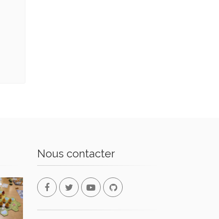
Nous contacter