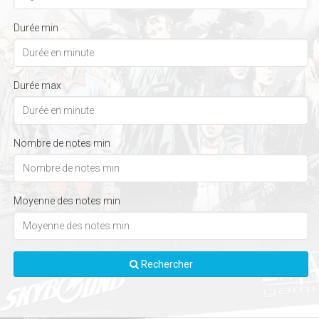
Durée min
Durée max
Nombre de notes min
Moyenne des notes min
Rechercher