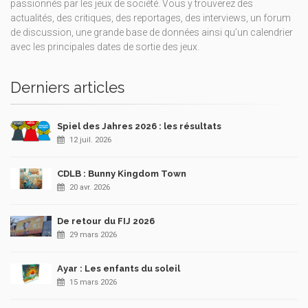
passionnés par les jeux de société. Vous y trouverez des
actualités, des critiques, des reportages, des interviews, un forum
de discussion, une grande base de données ainsi qu’un calendrier
avec les principales dates de sortie des jeux.
Derniers articles
Spiel des Jahres 2026 : les résultats
12 juil. 2026
CDLB : Bunny Kingdom Town
20 avr. 2026
De retour du FIJ 2026
29 mars 2026
Ayar : Les enfants du soleil
15 mars 2026