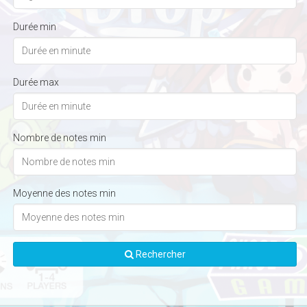
Durée min
Durée max
Nombre de notes min
Moyenne des notes min
Rechercher