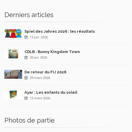
Derniers articles
Spiel des Jahres 2026 : les résultats
12 juil. 2026
CDLB : Bunny Kingdom Town
20 avr. 2026
De retour du FIJ 2026
29 mars 2026
Ayar : Les enfants du soleil
15 mars 2026
Photos de partie