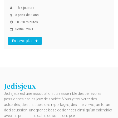
1
à
4
joueurs
à partir de 8 ans
10 - 20 minutes
Sortie : 2021
En savoir plus
Jedisjeux
Jedisjeux est une association qui rassemble des bénévoles
passionnés par les jeux de société. Vous y trouverez des
actualités, des critiques, des reportages, des interviews, un forum
de discussion, une grande base de données ainsi qu’un calendrier
avec les principales dates de sortie des jeux.