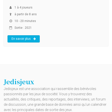
1
à
4
joueurs
à partir de 8 ans
10 - 20 minutes
Sortie : 2021
En savoir plus
Jedisjeux
Jedisjeux est une association qui rassemble des bénévoles
passionnés par les jeux de société. Vous y trouverez des
actualités, des critiques, des reportages, des interviews, un forum
de discussion, une grande base de données ainsi qu’un calendrier
avec les principales dates de sortie des jeux.