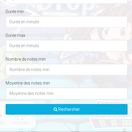
Durée min
Durée max
Nombre de notes min
Moyenne des notes min
Rechercher