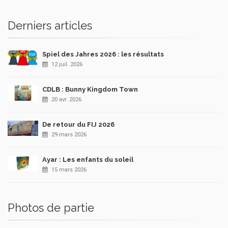
Derniers articles
Spiel des Jahres 2026 : les résultats
12 juil. 2026
CDLB : Bunny Kingdom Town
20 avr. 2026
De retour du FIJ 2026
29 mars 2026
Ayar : Les enfants du soleil
15 mars 2026
Photos de partie