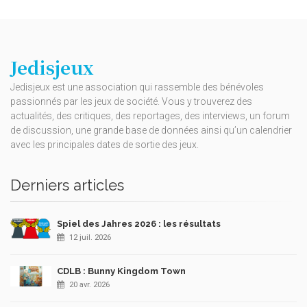
Jedisjeux
Jedisjeux est une association qui rassemble des bénévoles
passionnés par les jeux de société. Vous y trouverez des
actualités, des critiques, des reportages, des interviews, un forum
de discussion, une grande base de données ainsi qu’un calendrier
avec les principales dates de sortie des jeux.
Derniers articles
Spiel des Jahres 2026 : les résultats
12 juil. 2026
CDLB : Bunny Kingdom Town
20 avr. 2026