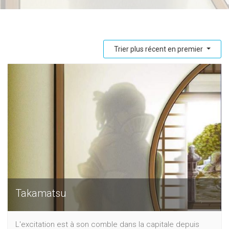
Trier plus récent en premier
Takamatsu
L'excitation est à son comble dans la capitale depuis