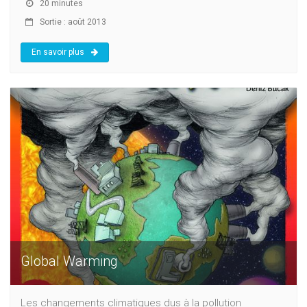
20 minutes
Sortie : août 2013
En savoir plus
Global Warming
Les changements climatiques dus à la pollution