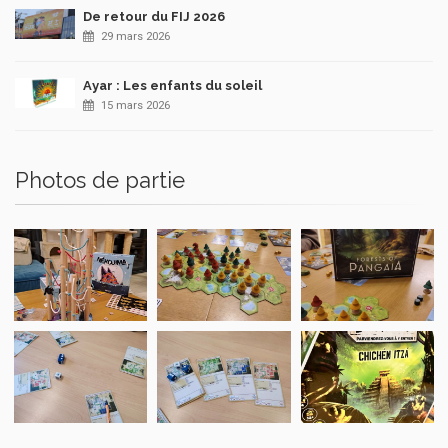
De retour du FIJ 2026
29 mars 2026
Ayar : Les enfants du soleil
15 mars 2026
Photos de partie