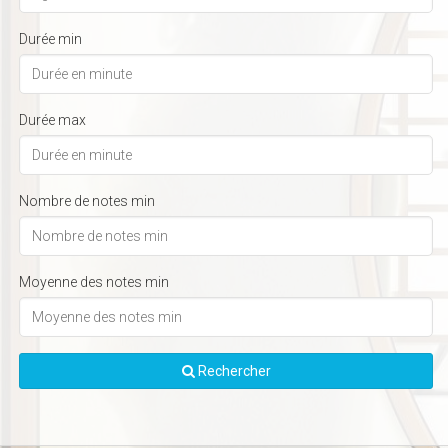
Durée min
Durée max
Nombre de notes min
Moyenne des notes min
Rechercher