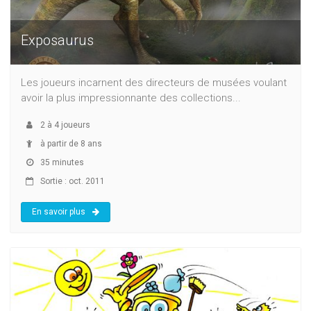
Exposaurus
Les joueurs incarnent des directeurs de musées voulant
avoir la plus impressionnante des collections...
2
à
4
joueurs
à partir de 8 ans
35 minutes
Sortie : oct. 2011
En savoir plus