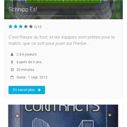
Schnipp Es!
6
/10
C'est l'heure du foot, et les équipes sont prêtes pour le
match, que ce soit pour jouer sur l'herbe...
2
à
6
joueurs
à partir de 6 ans
20 minutes
Sortie : 1 sept. 2013
En savoir plus