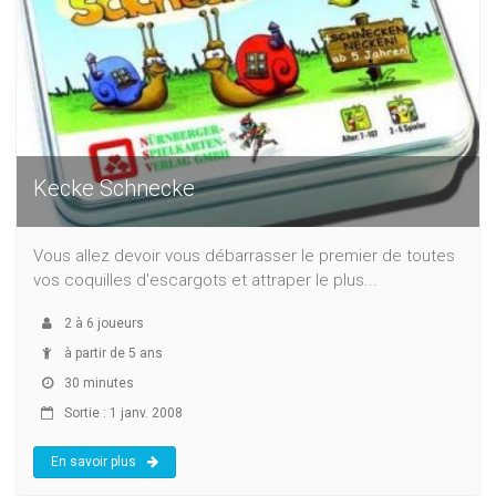
Kecke Schnecke
Vous allez devoir vous débarrasser le premier de toutes
vos coquilles d'escargots et attraper le plus...
2
à
6
joueurs
à partir de 5 ans
30 minutes
Sortie : 1 janv. 2008
En savoir plus