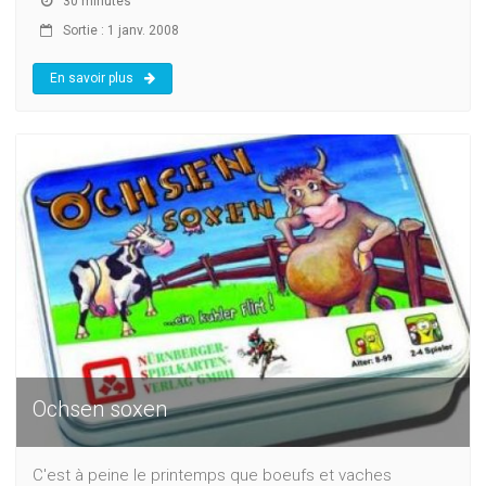
30 minutes
Sortie : 1 janv. 2008
En savoir plus
Ochsen soxen
C'est à peine le printemps que boeufs et vaches