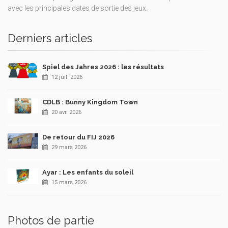
avec les principales dates de sortie des jeux.
Derniers articles
Spiel des Jahres 2026 : les résultats
12 juil. 2026
CDLB : Bunny Kingdom Town
20 avr. 2026
De retour du FIJ 2026
29 mars 2026
Ayar : Les enfants du soleil
15 mars 2026
Photos de partie