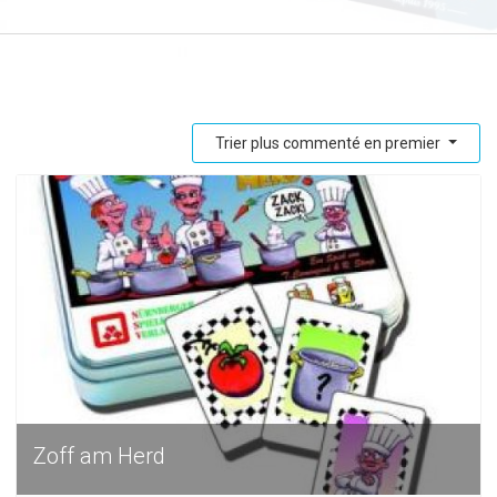
Trier plus commenté en premier
Zoff am Herd