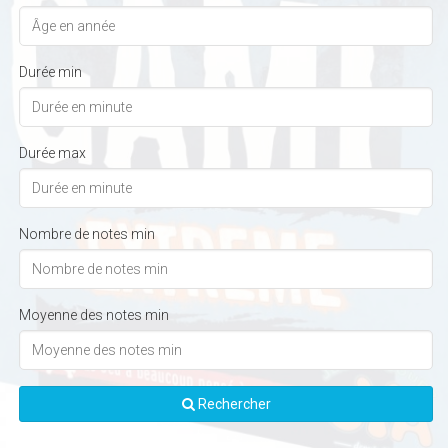
Durée min
Durée max
Nombre de notes min
Moyenne des notes min
Rechercher