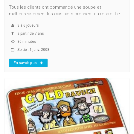
Tous les clients ont commandé une soupe et
malheureusement les cuisiniers prennent du retard. Le...
3
à
6
joueurs
à partir de 7 ans
30 minutes
Sortie : 1 janv. 2008
En savoir plus