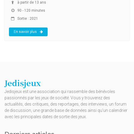
à partir de 13 ans
90 - 120 minutes
Sortie : 2021
En savoir plus
Jedisjeux
Jedisjeux est une association qui rassemble des bénévoles
passionnés par les jeux de société. Vous y trouverez des
actualités, des critiques, des reportages, des interviews, un forum
de discussion, une grande base de données ainsi qu’un calendrier
avec les principales dates de sortie des jeux.