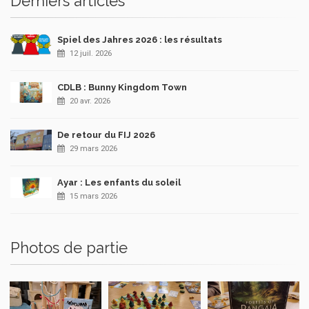
Derniers articles
Spiel des Jahres 2026 : les résultats
12 juil. 2026
CDLB : Bunny Kingdom Town
20 avr. 2026
De retour du FIJ 2026
29 mars 2026
Ayar : Les enfants du soleil
15 mars 2026
Photos de partie