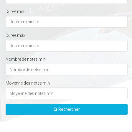
Durée min
Durée max
Nombre de notes min
Moyenne des notes min
Rechercher