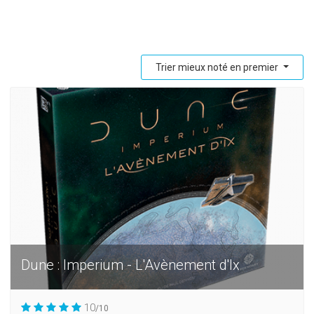
Trier mieux noté en premier
Dune : Imperium - L'Avènement d'Ix
10
/10