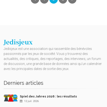
Jedisjeux
Jedisjeux est une association qui rassemble des bénévoles
passionnés par les jeux de société. Vous y trouverez des
actualités, des critiques, des reportages, des interviews, un forum
de discussion, une grande base de données ainsi qu’un calendrier
avec les principales dates de sortie des jeux.
Derniers articles
Spiel des Jahres 2026 : les résultats
12 juil. 2026