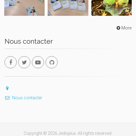
More
Nous contacter
Nous contacter
Copyright © 2026 Jedisjeux. All rights reserved.