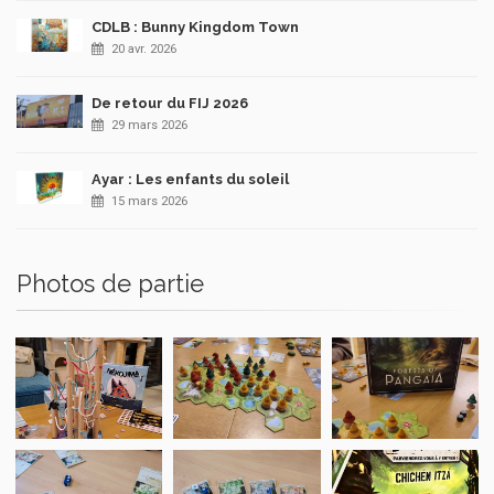
CDLB : Bunny Kingdom Town
20 avr. 2026
De retour du FIJ 2026
29 mars 2026
Ayar : Les enfants du soleil
15 mars 2026
Photos de partie