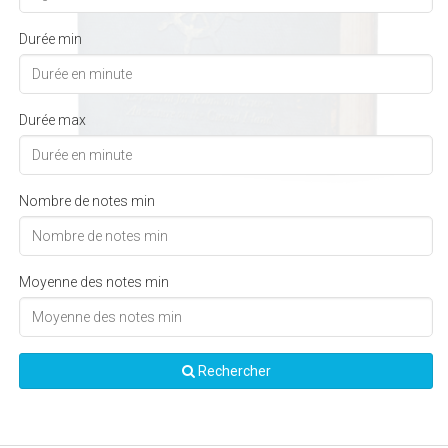
Durée min
Durée max
Nombre de notes min
Moyenne des notes min
Rechercher