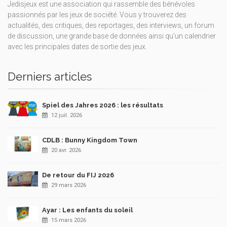
Jedisjeux est une association qui rassemble des bénévoles
passionnés par les jeux de société. Vous y trouverez des
actualités, des critiques, des reportages, des interviews, un forum
de discussion, une grande base de données ainsi qu’un calendrier
avec les principales dates de sortie des jeux.
Derniers articles
Spiel des Jahres 2026 : les résultats
12 juil. 2026
CDLB : Bunny Kingdom Town
20 avr. 2026
De retour du FIJ 2026
29 mars 2026
Ayar : Les enfants du soleil
15 mars 2026