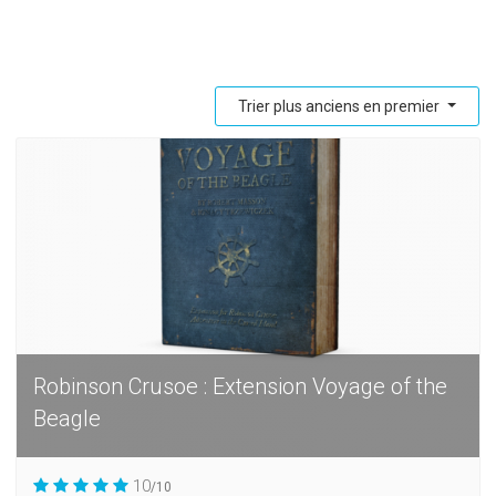
Trier plus anciens en premier
Robinson Crusoe : Extension Voyage of the
Beagle
10
/10