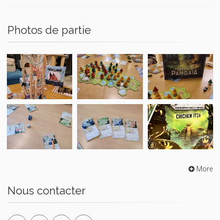
Photos de partie
More
Nous contacter