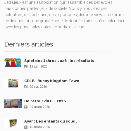
Jedisjeux est une association qui rassemble des bénévoles
passionnés par les jeux de société. Vous y trouverez des
actualités, des critiques, des reportages, des interviews, un forum
de discussion, une grande base de données ainsi qu’un calendrier
avec les principales dates de sortie des jeux.
Derniers articles
Spiel des Jahres 2026 : les résultats
12 juil. 2026
CDLB : Bunny Kingdom Town
20 avr. 2026
De retour du FIJ 2026
29 mars 2026
Ayar : Les enfants du soleil
15 mars 2026