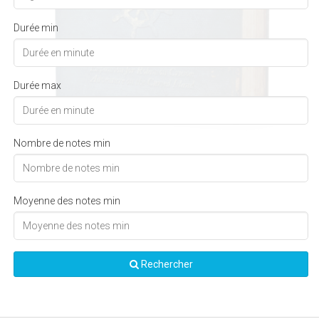
Durée min
Durée max
Nombre de notes min
Moyenne des notes min
Rechercher