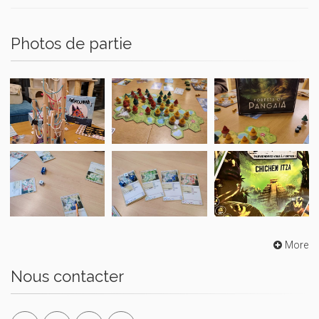
Photos de partie
More
Nous contacter