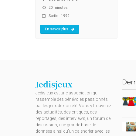
20 minutes
Sortie : 1999
En savoir plus
Dern
Jedisjeux
Jedisjeux est une association qui
rassemble des bénévoles passionnés
par les jeux de société. Vous y trouverez
des actualités, des critiques, des
reportages, des interviews, un forum de
discussion, une grande base de
données ainsi qu’un calendrier avec les