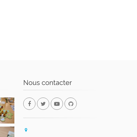
Nous contacter