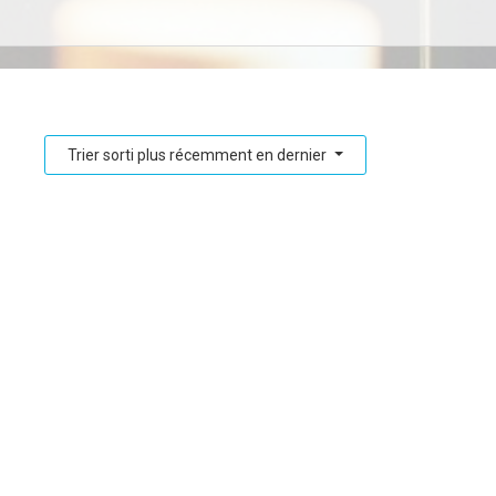
Trier sorti plus récemment en dernier