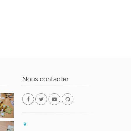
Nous contacter