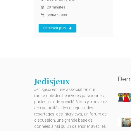
20 minutes
Sortie : 1999
En savoir plus
Dern
Jedisjeux
Jedisjeux est une association qui
rassemble des bénévoles passionnés
par les jeux de société. Vous y trouverez
des actualités, des critiques, des
reportages, des interviews, un forum de
discussion, une grande base de
données ainsi qu’un calendrier avec les