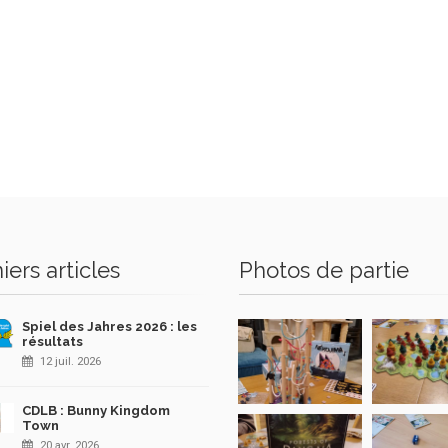
iers articles
Photos de partie
Spiel des Jahres 2026 : les
résultats
12 juil. 2026
CDLB : Bunny Kingdom
Town
20 avr. 2026