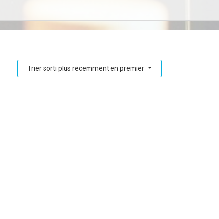
Trier sorti plus récemment en premier